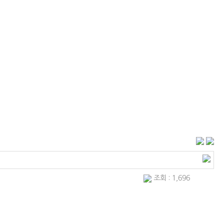
조회 : 1,696