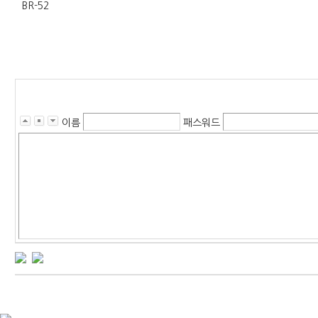
BR-52
이름
패스워드