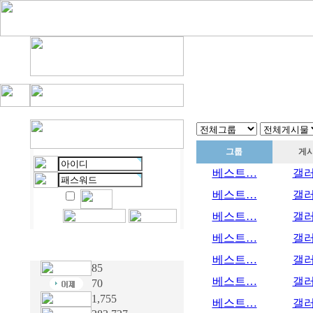
그룹
게
베스트…
갤
베스트…
갤
베스트…
갤
베스트…
갤
베스트…
갤
85
베스트…
갤
70
1,755
베스트…
갤